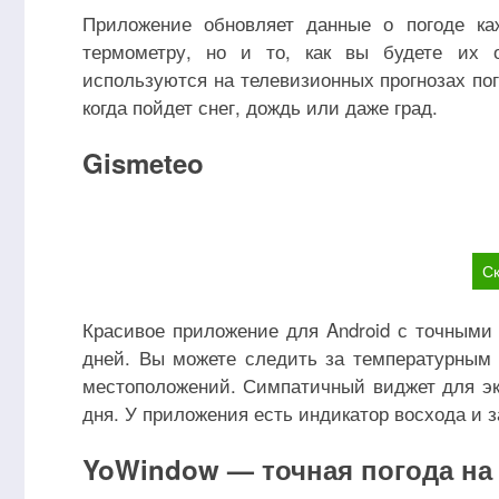
Приложение обновляет данные о погоде ка
термометру, но и то, как вы будете их 
используются на телевизионных прогнозах пог
когда пойдет снег, дождь или даже град.
Gismeteo
Ск
Красивое приложение для Android с точными
дней. Вы можете следить за температурны
местоположений. Симпатичный виджет для экр
дня. У приложения есть индикатор восхода и з
YoWindow — точная погода на