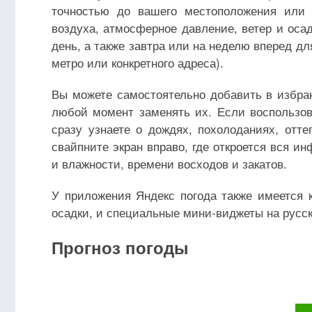
точностью до вашего местоположения или 
воздуха, атмосферное давление, ветер и оса
день, а также завтра или на неделю вперед дл
метро или конкретного адреса).
Вы можете самостоятельно добавить в избран
любой момент заменять их. Если воспользов
сразу узнаете о дождях, похолоданиях, отт
свайпните экран вправо, где откроется вся 
и влажности, времени восходов и закатов.
У приложения Яндекс погода также имеется 
осадки, и специальные мини-виджеты на русск
Прогноз погоды