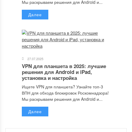
Мы раскрываем решения для Android и...
Далее
27.07.2025
VPN для планшета в 2025: лучшие
решения для Android и iPad,
установка и настройка
Ищете VPN для планшета? Узнайте топ-3
ВПН для обхода блокировок Роскомнадзора!
Мы раскрываем решения для Android и...
Далее