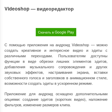
Videoshop — видеоредактор
Скачать в Google Play
С помощью приложения на андроид Videoshop — можно
создать креативное и интересное видео и эдиты с
различными переходами. Пользователям доступны
функции в виде обрезки лишних элементов эдитов,
добавления музыкального сопровождения и других
звуковых эффектов, настраивания экрана, вставки
собственного голоса и заголовков в анимационном стиле,
возможности создать эдиты в ускоренном режиме.
Приложение для андроид оснащено дополнительными
опциями: создание эдитов (коротких видео), наложение
фильтров, изменение размеров клипа.