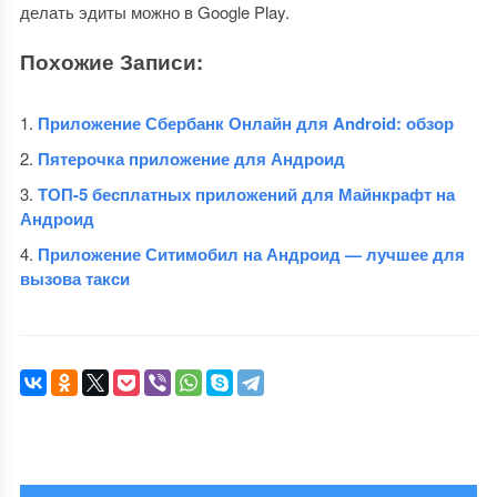
делать эдиты можно в Google Play.
Похожие Записи:
Приложение Сбербанк Онлайн для Android: обзор
Пятерочка приложение для Андроид
ТОП-5 бесплатных приложений для Майнкрафт на
Андроид
Приложение Ситимобил на Андроид — лучшее для
вызова такси