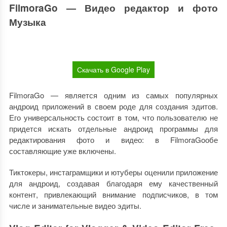
FilmoraGo — Видео редактор и фото
Музыка
Скачать в Google Play
FilmoraGo — является одним из самых популярных
андроид приложений в своем роде для создания эдитов.
Его универсальность состоит в том, что пользователю не
придется искать отдельные андроид программы для
редактирования фото и видео: в FilmoraGoобе
составляющие уже включены.
Тиктокеры, инстаграмщики и ютуберы оценили приложение
для андроид, создавая благодаря ему качественный
контент, привлекающий внимание подписчиков, в том
числе и занимательные видео эдиты.