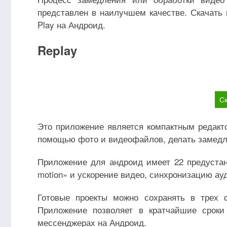
представлен в наилучшем качестве. Скачать
Play на Андроид.
Replay
Ск
Это приложение является компактным редакто
помощью фото и видеофайлов, делать замедл
Приложение для андроид имеет 22 предустан
motion» и ускорение видео, синхронизацию ау
Готовые проекты можно сохранять в трех 
Приложение позволяет в кратчайшие сроки
мессенджерах на Андроид.