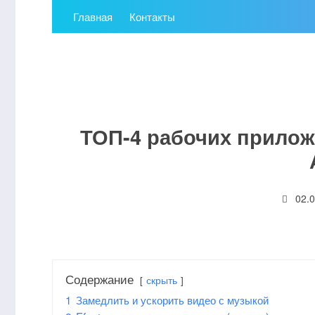
Главная
Контакты
ТОП-4 рабочих прилож
02.
Содержание
скрыть
1
Замедлить и ускорить видео с музыкой