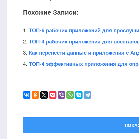
Похожие Записи:
ТОП-6 рабочих приложений для прослуши
ТОП-4 рабочих приложения для восстано
Как перенести данные и приложения с Ан
ТОП-4 эффективных приложения для опр