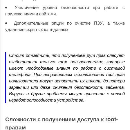
Увеличение уровня безопасности при работе с
приложениями и сайтами.
Дополнительные опции по очистке ПЗУ, а также
удаление скрытых кэш-данных.
Стоит отметить, что получением рут прав следует
озаботиться только тем пользователям, которые
имеют необходимые знания по работе с системой
телефона. При неправильном использовании root прав
пользователи могут испортить их вплоть до потери
гарантии или даже снижения безопасности гаджета.
Вирусы и другие проблемы могут привести к полной
неработоспособности устройства.
Сложности с получением доступа к root-
правам