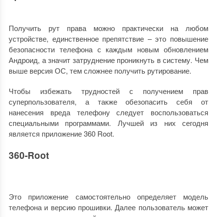
Получить рут права можно практически на любом
устройстве, единственное препятствие – это повышение
безопасности телефона с каждым новым обновлением
Андроид, а значит затруднение проникнуть в систему. Чем
выше версия ОС, тем сложнее получить рутирование.
Чтобы избежать трудностей с получением прав
суперпользователя, а также обезопасить себя от
нанесения вреда телефону следует воспользоваться
специальными программами. Лучшей из них сегодня
является приложение 360 Root.
360-Root
Это приложение самостоятельно определяет модель
телефона и версию прошивки. Далее пользователь может