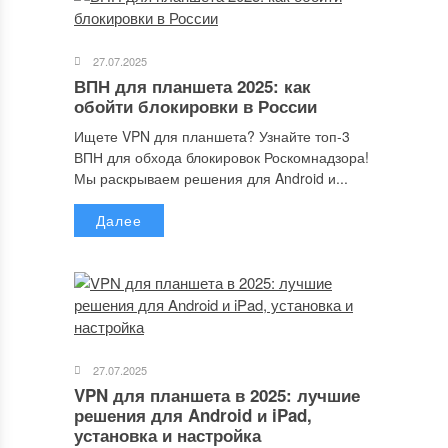
27.07.2025
ВПН для планшета 2025: как
обойти блокировки в России
Отправляя сообщение, Вы разрешаете сбор и обработку
персональных данных.
Политика конфиденциальности
.
Ищете VPN для планшета? Узнайте топ-3
ВПН для обхода блокировок Роскомнадзора!
Мы раскрываем решения для Android и...
Далее
27.07.2025
VPN для планшета в 2025: лучшие
решения для Android и iPad,
установка и настройка