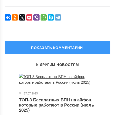
ОСТАВИТЬ КОММЕНТАРИЙ
К ДРУГИМ НОВОСТЯМ
Ваш адрес email не будет опубликован.
Обязательные поля
помечены
*
Комментарий
27.07.2025
ТОП-3 Бесплатных ВПН на айфон,
которые работают в России (июль
2025)