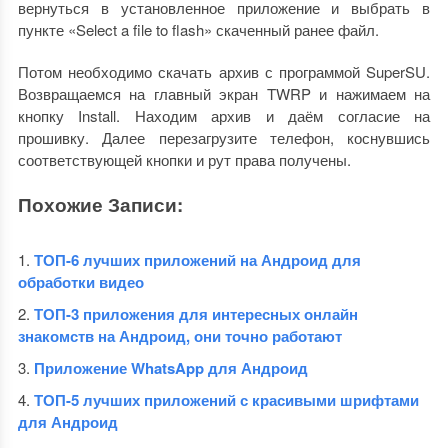
вернуться в установленное приложение и выбрать в
пункте «Select a file to flash» скаченный ранее файл.
Потом необходимо скачать архив с программой SuperSU.
Возвращаемся на главный экран TWRP и нажимаем на
кнопку Install. Находим архив и даём согласие на
прошивку. Далее перезагрузите телефон, коснувшись
соответствующей кнопки и рут права получены.
Похожие Записи:
ТОП-6 лучших приложений на Андроид для
обработки видео
ТОП-3 приложения для интересных онлайн
знакомств на Андроид, они точно работают
Приложение WhatsApp для Андроид
ТОП-5 лучших приложений с красивыми шрифтами
для Андроид