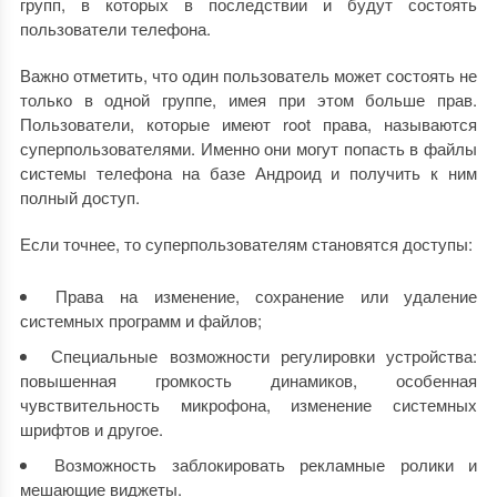
групп, в которых в последствии и будут состоять
пользователи телефона.
Важно отметить, что один пользователь может состоять не
только в одной группе, имея при этом больше прав.
Пользователи, которые имеют root права, называются
суперпользователями. Именно они могут попасть в файлы
системы телефона на базе Андроид и получить к ним
полный доступ.
Если точнее, то суперпользователям становятся доступы:
Права на изменение, сохранение или удаление
системных программ и файлов;
Специальные возможности регулировки устройства:
повышенная громкость динамиков, особенная
чувствительность микрофона, изменение системных
шрифтов и другое.
Возможность заблокировать рекламные ролики и
мешающие виджеты.