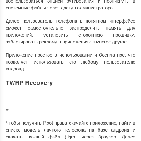
воспользоваться опцией рутирования и проникнуть в
системные файлы через доступ администратора.
Далее пользователь телефона в понятном интерфейсе
сможет самостоятельно распределить память для
приложений, установить стороннюю прошивку,
заблокировать рекламу в приложениях и многое другое.
Приложение простое в использовании и бесплатное, что
позволяет использовать его любому пользователю
андроид.
TWRP Recovery
m
Чтобы получить Root права скачайте приложение, найти в
списке модель личного телефона на базе андроид и
скачать нужный файл (.igm) через браузер. Далее