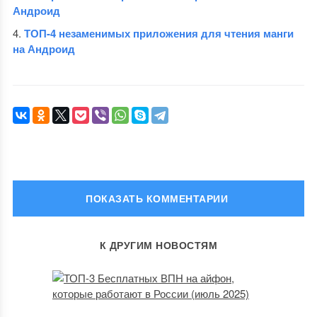
Андроид
ТОП-4 незаменимых приложения для чтения манги
на Андроид
ОСТАВИТЬ КОММЕНТАРИЙ
К ДРУГИМ НОВОСТЯМ
Ваш адрес email не будет опубликован.
Обязательные поля
помечены
*
Комментарий