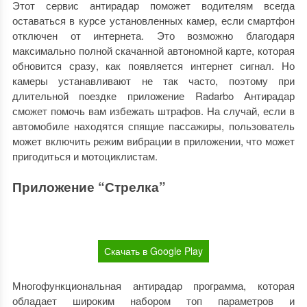
Этот сервис антирадар поможет водителям всегда
оставаться в курсе установленных камер, если смартфон
отключен от интернета. Это возможно благодаря
максимально полной скачанной автономной карте, которая
обновится сразу, как появляется интернет сигнал. Но
камеры устанавливают не так часто, поэтому при
длительной поездке приложение Radarbo Антирадар
сможет помочь вам избежать штрафов. На случай, если в
автомобиле находятся спящие пассажиры, пользователь
может включить режим вибрации в приложении, что может
пригодиться и мотоциклистам.
Приложение “Стрелка”
Скачать в Google Play
Многофункциональная антирадар программа, которая
обладает широким набором топ параметров и