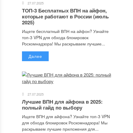
27.07.2025
ТОП-3 Бесплатных ВПН на айфон,
которые работают в России (июль
2025)
Ищете бесплатный ВПН на айфон? Узнайте
топ-3 VPN для обхода блокировок
Роскомнадзора! Мы раскрываем лучшие...
Далее
Имя
*
27.07.2025
Email
*
Лучшие ВПН для айфона в 2025:
полный гайд по выбору
Ищете ВПН для айфона? Узнайте топ-3 VPN
для обхода блокировок Роскомнадзора! Мы
Сайт
раскрываем лучшие приложения для...