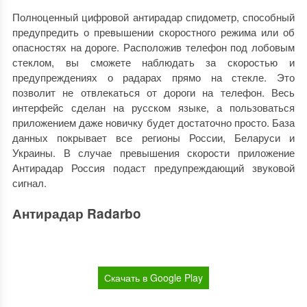
Полноценный цифровой антирадар спидометр, способный
предупредить о превышении скоростного режима или об
опасностях на дороге. Расположив телефон под лобовым
стеклом, вы сможете наблюдать за скоростью и
предупреждениях о радарах прямо на стекле. Это
позволит не отвлекаться от дороги на телефон. Весь
интерфейс сделан на русском языке, а пользоваться
приложением даже новичку будет достаточно просто. База
данных покрывает все регионы России, Беларуси и
Украины. В случае превышения скорости приложение
Антирадар Россия подаст предупреждающий звуковой
сигнал.
Антирадар Radarbo
Скачать в Google Play