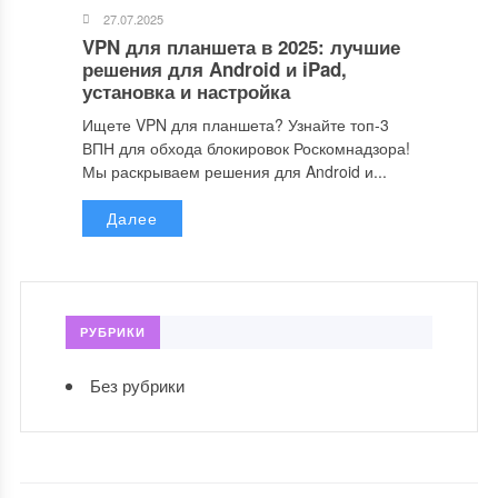
27.07.2025
VPN для планшета в 2025: лучшие
решения для Android и iPad,
установка и настройка
Ищете VPN для планшета? Узнайте топ-3
ВПН для обхода блокировок Роскомнадзора!
Мы раскрываем решения для Android и...
Далее
РУБРИКИ
Без рубрики