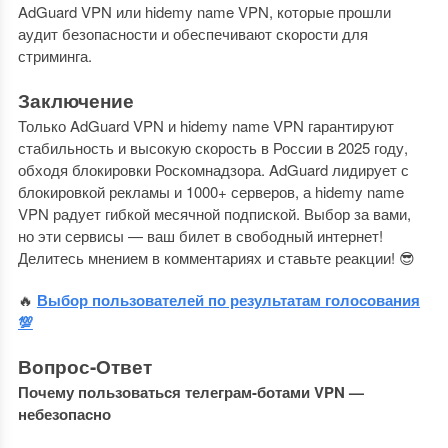
AdGuard VPN или hidemy name VPN, которые прошли
аудит безопасности и обеспечивают скорости для
стриминга.
Заключение
Только AdGuard VPN и hidemy name VPN гарантируют
стабильность и высокую скорость в России в 2025 году,
обходя блокировки Роскомнадзора. AdGuard лидирует с
блокировкой рекламы и 1000+ серверов, а hidemy name
VPN радует гибкой месячной подпиской. Выбор за вами,
но эти сервисы — ваш билет в свободный интернет!
Делитесь мнением в комментариях и ставьте реакции! 😎
🔥
Выбор пользователей по результатам голосования
💯
Вопрос-Ответ
Почему пользоваться телеграм-ботами VPN —
небезопасно