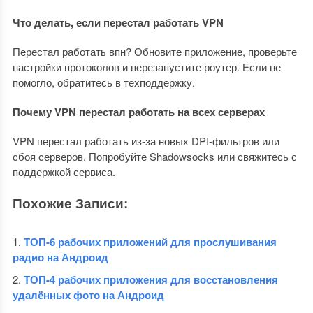
Что делать, если перестал работать VPN
Перестал работать впн? Обновите приложение, проверьте
настройки протоколов и перезапустите роутер. Если не
помогло, обратитесь в техподдержку.
Почему VPN перестал работать на всех серверах
VPN перестал работать из-за новых DPI-фильтров или
сбоя серверов. Попробуйте Shadowsocks или свяжитесь с
поддержкой сервиса.
Похожие Записи:
ТОП-6 рабочих приложений для прослушивания
радио на Андроид
ТОП-4 рабочих приложения для восстановления
удалённых фото на Андроид