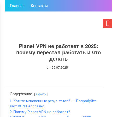
Главная
Контакты
Planet VPN не работает в 2025:
почему перестал работать и что
делать
25.07.2025
Содержание
скрыть
1
Хотите мгновенных результатов? — Попробуйте
этот VPN Бесплатно
2
Почему Planet VPN не работает?