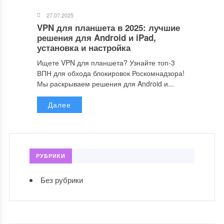
27.07.2025
VPN для планшета в 2025: лучшие
решения для Android и iPad,
установка и настройка
Ищете VPN для планшета? Узнайте топ-3
ВПН для обхода блокировок Роскомнадзора!
Мы раскрываем решения для Android и...
Далее
РУБРИКИ
Без рубрики