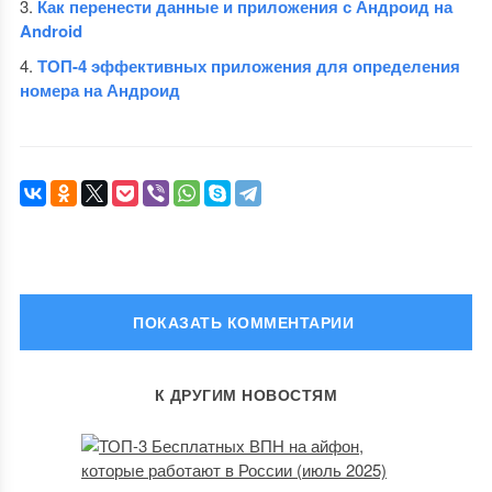
Как перенести данные и приложения с Андроид на
Android
ТОП-4 эффективных приложения для определения
номера на Андроид
ОСТАВИТЬ КОММЕНТАРИЙ
К ДРУГИМ НОВОСТЯМ
Ваш адрес email не будет опубликован.
Обязательные поля
помечены
*
Комментарий