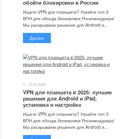
обойти блокировки в России
Отправляя сообщение, Вы разрешаете сбор и обработку
персональных данных.
Политика конфиденциальности
.
Ищете VPN для планшета? Узнайте топ-3
ВПН для обхода блокировок Роскомнадзора!
Мы раскрываем решения для Android и...
Далее
27.07.2025
VPN для планшета в 2025: лучшие
решения для Android и iPad,
установка и настройка
Ищете VPN для планшета? Узнайте топ-3
ВПН для обхода блокировок Роскомнадзора!
Мы раскрываем решения для Android и...