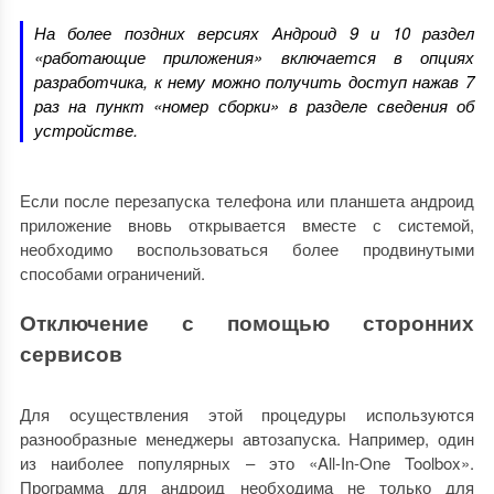
На более поздних версиях Андроид 9 и 10 раздел
«работающие приложения» включается в опциях
разработчика, к нему можно получить доступ нажав 7
раз на пункт «номер сборки» в разделе сведения об
устройстве.
Если после перезапуска телефона или планшета андроид
приложение вновь открывается вместе с системой,
необходимо воспользоваться более продвинутыми
способами ограничений.
Отключение с помощью сторонних
сервисов
Для осуществления этой процедуры используются
разнообразные менеджеры автозапуска. Например, один
из наиболее популярных – это «All-In-One Toolbox».
Программа для андроид необходима не только для