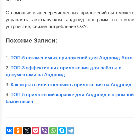
С помощью вышеперечисленных приложений вы сможете
управлять автозапуском андроид программ на своем
устройстве, снизив потребление ОЗУ.
Похожие Записи:
ТОП-5 незаменимых приложений для Андроид Авто
ТОП-3 эффективных приложения для работы с
документами на Андроид
Как скрыть или отключить приложения на Андроид
ТОП-5 приложений караоке для Андроид с огромной
базой песен