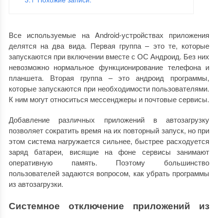
Все используемые на Android-устройствах приложения
делятся на два вида. Первая группа – это те, которые
запускаются при включении вместе с ОС Андроид. Без них
невозможно нормальное функционирование телефона и
планшета. Вторая группа – это андроид программы,
которые запускаются при необходимости пользователями.
К ним могут относиться мессенджеры и почтовые сервисы.
Добавление различных приложений в автозагрузку
позволяет сократить время на их повторный запуск, но при
этом система нагружается сильнее, быстрее расходуется
заряд батареи, висящие на фоне сервисы занимают
оперативную память. Поэтому большинство
пользователей задаются вопросом, как убрать программы
из автозагрузки.
Системное отключение приложений из