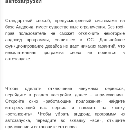
автозагрузки
Стандартный способ, предусмотренный системами на
базе Андроид, имеет существенные ограничения. Без root-
прав пользователь не сможет отключить некоторые
андроид программы, «вшитые» в ОС. Дальнейшее
функционирование девайса не дает никаких гарантий, что
нежелательная программа снова не появится в
автозапуске.
Чтобы сделать отключение ненужных сервисов,
перейдите в раздел настройки, далее – «приложения».
Откройте окно «работающие приложения», найдите
интересующий вас сервис и нажмите на кнопку
«остановить». Чтобы убрать андроид программу из
автозапуска, перейдите во вкладку «все», отыщите
приложение и остановите его снова.