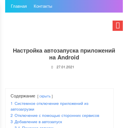
Главная
Контакты
Настройка автозапуска приложений
на Android
27.01.2021
Содержание
скрыть
1
Системное отключение приложений из
автозагрузки
2
Отключение с помощью сторонних сервисов
3
Добавление в автозапуск
3.1
Похожие записи: