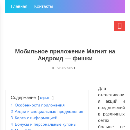
Главная
Контакты
Мобильное приложение Магнит на
Андроид — фишки
26.02.2021
Для
отслеживани
Содержание
скрыть
я акций и
1
Особенности приложения
предложений
2
Акции и специальные предложения
в различных
3
Карта с информацией
сетях
4
Бонусы и персональные купоны
больше не