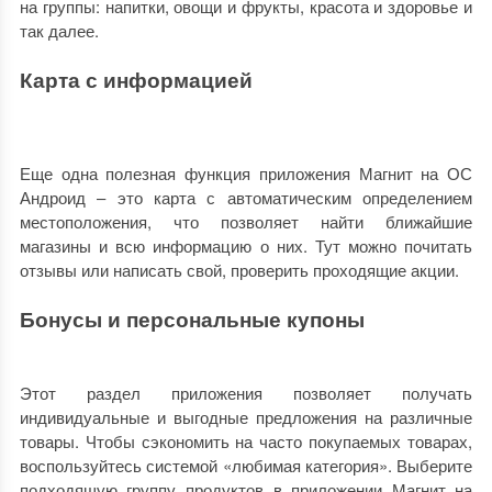
на группы: напитки, овощи и фрукты, красота и здоровье и
так далее.
Карта с информацией
Еще одна полезная функция приложения Магнит на ОС
Андроид – это карта с автоматическим определением
местоположения, что позволяет найти ближайшие
магазины и всю информацию о них. Тут можно почитать
отзывы или написать свой, проверить проходящие акции.
Бонусы и персональные купоны
Этот раздел приложения позволяет получать
индивидуальные и выгодные предложения на различные
товары. Чтобы сэкономить на часто покупаемых товарах,
воспользуйтесь системой «любимая категория». Выберите
подходящую группу продуктов в приложении Магнит на