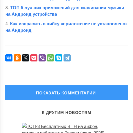
ТОП 5 лучших приложений для скачивания музыки
на Андроид устройства
Как исправить ошибку «приложение не установлено»
на Андроид
ОСТАВИТЬ КОММЕНТАРИЙ
К ДРУГИМ НОВОСТЯМ
Ваш адрес email не будет опубликован.
Обязательные поля
помечены
*