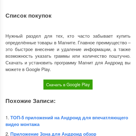
Список покупок
Нужный раздел для тех, кто часто забывает купить
определённые товары в Магните. Главное преимущество –
это быстрое внесение и удаление информации, а также
возможность указать граммы или количество поштучно.
Скачать и установить программу Магнит для Андроид вы
можете в Google Play.
Скачать в Google Play
Похожие Записи:
ТОП-5 приложений на Андроид для впечатляющего
видео монтажа
Приложение Зона для Андроид обзор