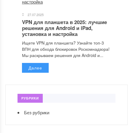
27.07.2025
VPN для планшета в 2025: лучшие
решения для Android и iPad,
установка и настройка
Ищете VPN для планшета? Узнайте топ-3
ВПН для обхода блокировок Роскомнадзора!
Мы раскрываем решения для Android и...
Далее
РУБРИКИ
Без рубрики