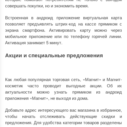
совершать покупки, но и экономить время.
Встроенная в андроид приложение виртуальная карта
позволяет предъявлять штрих-код на кассе прямиком с
экрана смартфона. Активировать карту можно через
мобильное приложение или по телефону горячей линии.
Активация занимает 5 минут.
Акции и специальные предложения
Как любая популярная торговая сеть, «Магнит» и Магнит-
косметик часто проводит выгодные акции. Об их
актуальности можно узнать прямиком из андроид
приложения «Магнит», не выходя из дома.
Добавьте адрес интересующего вас магазина в избранное,
чтобы начать отслеживать действующие скидки и
предложения. Для удобства категории товаров разделены