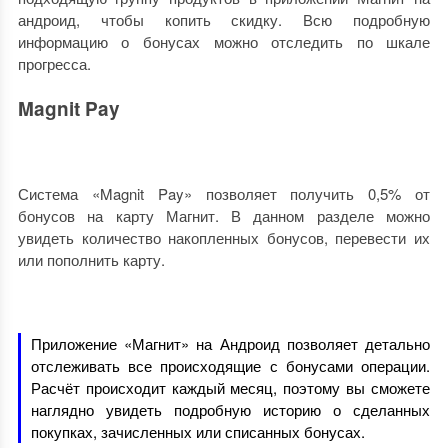
андроид, чтобы копить скидку. Всю подробную
информацию о бонусах можно отследить по шкале
прогресса.
Magnit Pay
Система «Magnit Pay» позволяет получить 0,5% от
бонусов на карту Магнит. В данном разделе можно
увидеть количество накопленных бонусов, перевести их
или пополнить карту.
Приложение «Магнит» на Андроид позволяет детально
отслеживать все происходящие с бонусами операции.
Расчёт происходит каждый месяц, поэтому вы сможете
наглядно увидеть подробную историю о сделанных
покупках, зачисленных или списанных бонусах.