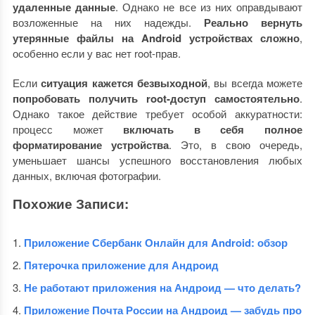
удаленные данные
. Однако не все из них оправдывают
возложенные на них надежды.
Реально вернуть
утерянные файлы на Android устройствах сложно
,
особенно если у вас нет root-прав.
Если
ситуация кажется безвыходной
, вы всегда можете
попробовать получить root-доступ самостоятельно
.
Однако такое действие требует особой аккуратности:
процесс может
включать в себя полное
форматирование устройства
. Это, в свою очередь,
уменьшает шансы успешного восстановления любых
данных, включая фотографии.
Похожие Записи:
Приложение Сбербанк Онлайн для Android: обзор
Пятерочка приложение для Андроид
Не работают приложения на Андроид — что делать?
Приложение Почта России на Андроид — забудь про