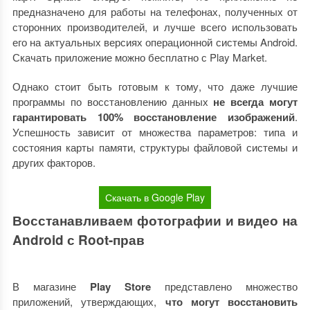
предназначено для работы на телефонах, полученных от
сторонних производителей, и лучше всего использовать
его на актуальных версиях операционной системы Android.
Скачать приложение можно бесплатно с Play Market.
Однако стоит быть готовым к тому, что даже лучшие
программы по восстановлению данных
не всегда могут
гарантировать 100% восстановление изображений
.
Успешность зависит от множества параметров: типа и
состояния карты памяти, структуры файловой системы и
других факторов.
Скачать в Google Play
Восстанавливаем фотографии и видео на
Android с Root-прав
В магазине
Play Store
представлено множество
приложений, утверждающих,
что могут восстановить