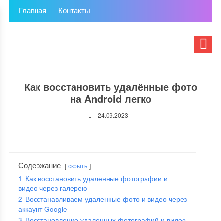
Главная
Контакты
Как восстановить удалённые фото
на Android легко
24.09.2023
Содержание
скрыть
1
Как восстановить удаленные фотографии и
видео через галерею
2
Восстанавливаем удаленные фото и видео через
аккаунт Google
3
Восстановление удаленных фотографий и видео