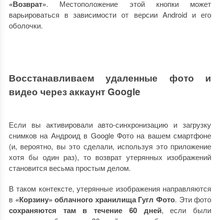
«Возврат»
. Местоположение этой кнопки может
варьироваться в зависимости от версии Android и его
оболочки.
Восстанавливаем удаленные фото и
видео через аккаунт Google
Если вы активировали авто-синхронизацию и загрузку
снимков на Андроид в Google Фото на вашем смартфоне
(и, вероятно, вы это сделали, используя это приложение
хотя бы один раз), то возврат утерянных изображений
становится весьма простым делом.
В таком контексте, утерянные изображения направляются
в
«Корзину» облачного хранилища Гугл Фото
. Эти фото
сохраняются там в течение 60 дней
, если были