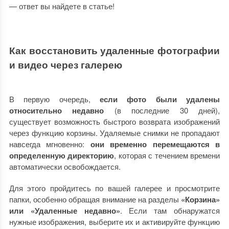
— ответ вы найдете в статье!
Как восстановить удаленные фотографии
и видео через галерею
В первую очередь,
если фото были удалены
относительно недавно
(в последние 30 дней),
существует возможность быстрого возврата изображений
через функцию корзины. Удаляемые снимки не пропадают
навсегда мгновенно:
они временно перемещаются в
определенную директорию
, которая с течением времени
автоматически освобождается.
Для этого пройдитесь по вашей галерее и просмотрите
папки, особенно обращая внимание на разделы
«Корзина»
или «Удаленные недавно»
. Если там обнаружатся
нужные изображения, выберите их и активируйте функцию