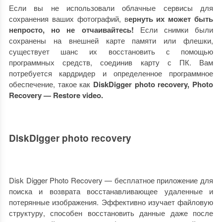
Если вы не использовали облачные сервисы для
сохранения ваших фотографий, в
ернуть их может быть
непросто, но не отчаивайтесь!
Если снимки были
сохранены на внешней карте памяти или флешки,
существует шанс их восстановить с помощью
программных средств, соединив карту с ПК. Вам
потребуется кардридер и определенное программное
обеспечение, такое как
DiskDigger photo recovery, Photo
Recovery — Restore video.
DiskDigger photo recovery
Disk Digger Photo Recovery — бесплатное приложение для
поиска и возврата восстанавливающее удаленные и
потерянные изображения. Эффективно изучает файловую
структуру, способен восстановить данные даже после