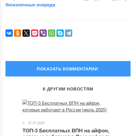
бесконечные очереди
ОСТАВИТЬ КОММЕНТАРИЙ
К ДРУГИМ НОВОСТЯМ
Ваш адрес email не будет опубликован.
Обязательные поля
помечены
*
Комментарий
27.07.2025
ТОП-3 Бесплатных ВПН на айфон,