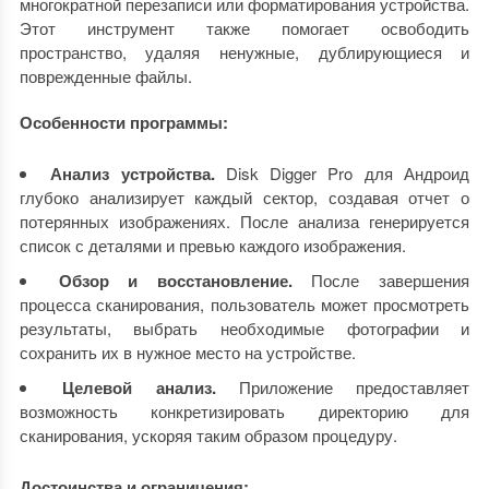
многократной перезаписи или форматирования устройства.
Этот инструмент также помогает освободить
пространство, удаляя ненужные, дублирующиеся и
поврежденные файлы.
Особенности программы:
Анализ устройства.
Disk Digger Pro для Андроид
глубоко анализирует каждый сектор, создавая отчет о
потерянных изображениях. После анализа генерируется
список с деталями и превью каждого изображения.
Обзор и восстановление.
После завершения
процесса сканирования, пользователь может просмотреть
результаты, выбрать необходимые фотографии и
сохранить их в нужное место на устройстве.
Целевой анализ.
Приложение предоставляет
возможность конкретизировать директорию для
сканирования, ускоряя таким образом процедуру.
Достоинства и ограничения: