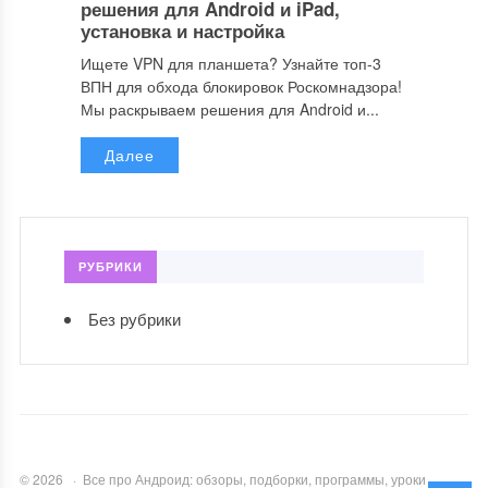
решения для Android и iPad,
установка и настройка
Ищете VPN для планшета? Узнайте топ-3
ВПН для обхода блокировок Роскомнадзора!
Мы раскрываем решения для Android и...
Далее
РУБРИКИ
Без рубрики
©
2026
·
Все про Андроид: обзоры, подборки, программы, уроки
·