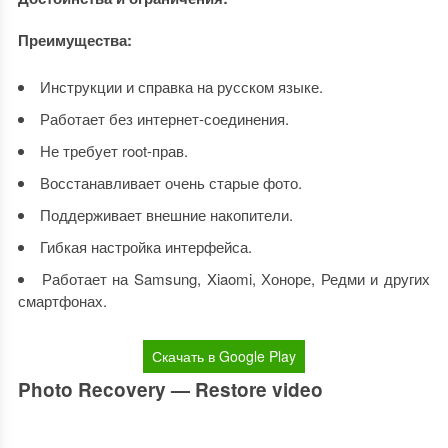
Преимущества:
Инструкции и справка на русском языке.
Работает без интернет-соединения.
Не требует root-прав.
Восстанавливает очень старые фото.
Поддерживает внешние накопители.
Гибкая настройка интерфейса.
Работает на Samsung, Xiaomi, Хоноре, Редми и других
смартфонах.
Скачать в Google Play
Photo Recovery — Restore video