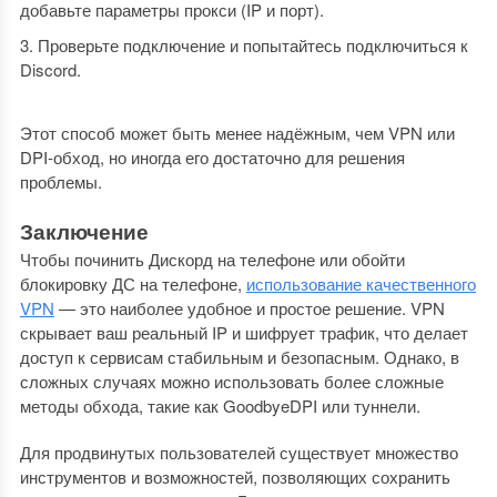
добавьте параметры прокси (IP и порт).
Проверьте подключение и попытайтесь подключиться к
Discord.
Этот способ может быть менее надёжным, чем VPN или
DPI-обход, но иногда его достаточно для решения
проблемы.
Заключение
Чтобы починить Дискорд на телефоне или обойти
блокировку ДС на телефоне,
использование качественного
VPN
— это наиболее удобное и простое решение. VPN
скрывает ваш реальный IP и шифрует трафик, что делает
доступ к сервисам стабильным и безопасным. Однако, в
сложных случаях можно использовать более сложные
методы обхода, такие как GoodbyeDPI или туннели.
Для продвинутых пользователей существует множество
инструментов и возможностей, позволяющих сохранить