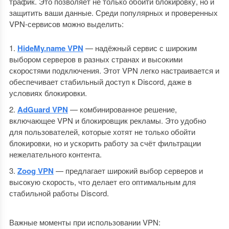
трафик. Это позволяет не только обойти блокировку, но и
защитить ваши данные. Среди популярных и проверенных
VPN-сервисов можно выделить:
HideMy.name VPN
— надёжный сервис с широким
выбором серверов в разных странах и высокими
скоростями подключения. Этот VPN легко настраивается и
обеспечивает стабильный доступ к Discord, даже в
условиях блокировки.
AdGuard VPN
— комбинированное решение,
включающее VPN и блокировщик рекламы. Это удобно
для пользователей, которые хотят не только обойти
блокировки, но и ускорить работу за счёт фильтрации
нежелательного контента.
Zoog VPN
— предлагает широкий выбор серверов и
высокую скорость, что делает его оптимальным для
стабильной работы Discord.
Важные моменты при использовании VPN: