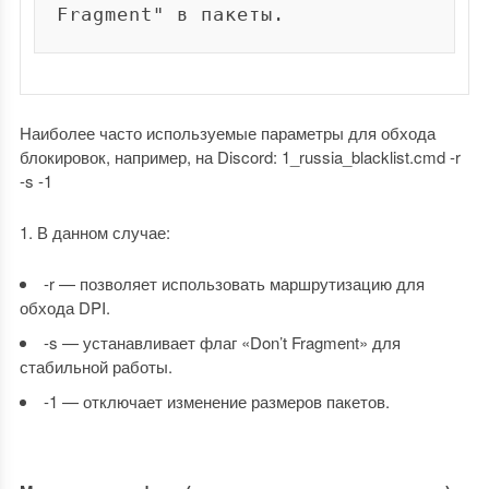
Наиболее часто используемые параметры для обхода
блокировок, например, на Discord: 1_russia_blacklist.cmd -r
-s -1
В данном случае:
-r — позволяет использовать маршрутизацию для
обхода DPI.
-s — устанавливает флаг «Don’t Fragment» для
стабильной работы.
-1 — отключает изменение размеров пакетов.