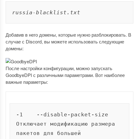
russia-blacklist.txt
Добавив в него домены, которые нужно разблокировать. В
случае с Discord, вы можете использовать следующие
домены:
После настройки конфигурации, можно запускать
GoodbyeDPI с различными параметрами. Вот наиболее
важные параметры:
-1    --disable-packet-size     
Отключает модификацию размера 
пакетов для большей 