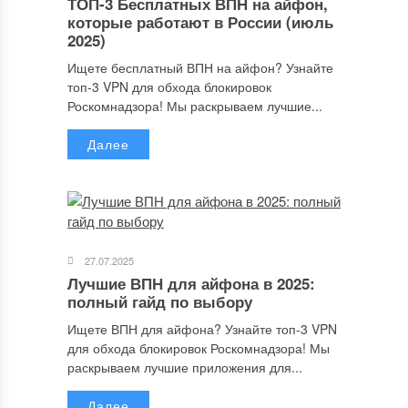
ТОП-3 Бесплатных ВПН на айфон,
которые работают в России (июль
2025)
Ищете бесплатный ВПН на айфон? Узнайте
топ-3 VPN для обхода блокировок
Роскомнадзора! Мы раскрываем лучшие...
Далее
Имя
*
27.07.2025
Email
*
Лучшие ВПН для айфона в 2025:
полный гайд по выбору
Ищете ВПН для айфона? Узнайте топ-3 VPN
для обхода блокировок Роскомнадзора! Мы
Сайт
раскрываем лучшие приложения для...
Далее