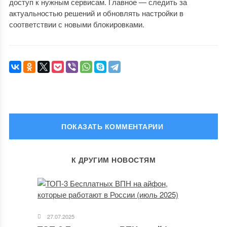
доступ к нужным сервисам. Главное — следить за
актуальностью решений и обновлять настройки в
соответствии с новыми блокировками.
ОСТАВИТЬ КОММЕНТАРИЙ
К ДРУГИМ НОВОСТЯМ
Ваш адрес email не будет опубликован.
Обязательные поля
помечены
*
Комментарий
27.07.2025