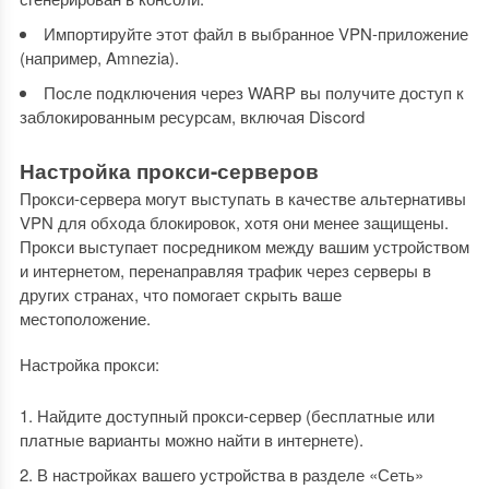
Импортируйте этот файл в выбранное VPN-приложение
(например, Amnezia).
После подключения через WARP вы получите доступ к
заблокированным ресурсам, включая Discord
Настройка прокси-серверов
Прокси-сервера могут выступать в качестве альтернативы
VPN для обхода блокировок, хотя они менее защищены.
Прокси выступает посредником между вашим устройством
и интернетом, перенаправляя трафик через серверы в
других странах, что помогает скрыть ваше
местоположение.
Настройка прокси:
Найдите доступный прокси-сервер (бесплатные или
платные варианты можно найти в интернете).
В настройках вашего устройства в разделе «Сеть»