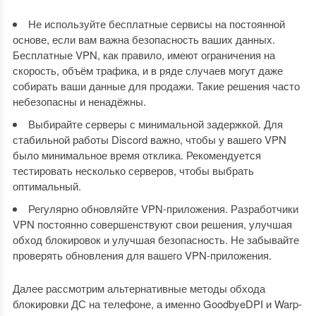
Не используйте бесплатные сервисы на постоянной
основе, если вам важна безопасность ваших данных.
Бесплатные VPN, как правило, имеют ограничения на
скорость, объём трафика, и в ряде случаев могут даже
собирать ваши данные для продажи. Такие решения часто
небезопасны и ненадёжны.
Выбирайте серверы с минимальной задержкой. Для
стабильной работы Discord важно, чтобы у вашего VPN
было минимальное время отклика. Рекомендуется
тестировать несколько серверов, чтобы выбрать
оптимальный.
Регулярно обновляйте VPN-приложения. Разработчики
VPN постоянно совершенствуют свои решения, улучшая
обход блокировок и улучшая безопасность. Не забывайте
проверять обновления для вашего VPN-приложения.
Далее рассмотрим альтернативные методы обхода
блокировки ДС на телефоне, а именно GoodbyeDPI и Warp-