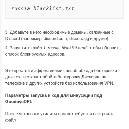
russia-blacklist.txt
Добавьте в него необходимые домены, связанные с
Discord (например, discord.com, discord.gg и другие).
Запустите файл
1_russia_blacklist.cmd
, чтобы обновить
список блокируемых адресов.
Это простой и эффективный способ обхода блокировки
для тех, кто хочет обойти блокировку Дискорда на
телефоне и других устройств без использования VPN.
Параметры запуска и код для минусации под
GoodbyeDPI:
После установки утилиты вам потребуется настроить
файл