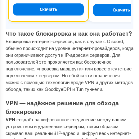
Скачать
Скачать
Что такое блокировка и как она работает?
Блокировка интернет-сервисов, как в случае с Discord,
обычно происходит на уровне интернет-провайдеров, когда
они ограничивают доступ к IP-адресам серверов. Для
пользователей это проявляется как бесконечное
подключение, «проверка маршрута» или вовсе отсутствие
подключения к серверам. Но обойти эти ограничения
можно с помощью технологий вроде VPN и других методов
обхода, таких как GoodbyeDPI и Tun туннели.
VPN — надёжное решение для обхода
блокировки
VPN
создаёт зашифрованное соединение между вашим
устройством и удалённым сервером, таким образом
скрывая ваш реальный IP-адрес и шифруя весь интернет-