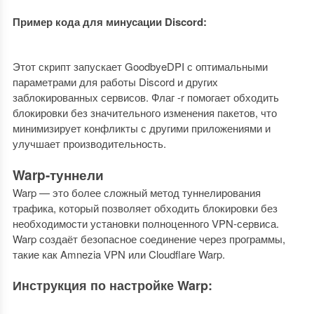
Пример кода для минусации Discord:
Этот скрипт запускает GoodbyeDPI с оптимальными
параметрами для работы Discord и других
заблокированных сервисов. Флаг -r помогает обходить
блокировки без значительного изменения пакетов, что
минимизирует конфликты с другими приложениями и
улучшает производительность.
Warp-туннели
Warp — это более сложный метод туннелирования
трафика, который позволяет обходить блокировки без
необходимости установки полноценного VPN-сервиса.
Warp создаёт безопасное соединение через программы,
такие как Amnezia VPN или Cloudflare Warp.
Инструкция по настройке Warp: