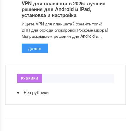
VPN для планшета в 2025: лучшие
решения для Android и iPad,
установка и настройка
Ищете VPN для планшета? Узнайте топ-3
ВПН для обхода блокировок Роскомнадзора!
Мы раскрываем решения для Android и...
Далее
РУБРИКИ
Без рубрики