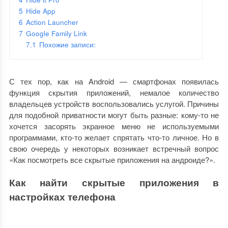
5
Hide App
6
Action Launcher
7
Google Family Link
7.1
Похожие записи:
С тех пор, как на Android — смартфонах появилась
функция скрытия приложений, немалое количество
владельцев устройств воспользовались услугой. Причины
для подобной приватности могут быть разные: кому-то не
хочется засорять экранное меню не используемыми
программами, кто-то желает спрятать что-то личное. Но в
свою очередь у некоторых возникает встречный вопрос
«Как посмотреть все скрытые приложения на андроиде?».
Как найти скрытые приложения в
настройках телефона