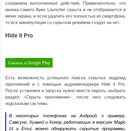
сохраняем выполненные действия. Примечательно, что
иконка самого Apex Launcher скрыта и не отображается в
меню экрана, и если удалить его полностью из смартфона,
то все манипуляции со скрытым режимом сходят на нет.
Hide it Pro
Скачать в Google Play
Есть возможность успешного поиска скрытых андроид
приложений и с помощью аудиоменеджера Hide it Pro.
После установки и запуска нужно ввести пароль, выбрать
раздел «Скрыть приложения», после чего следовать
подсказкам системы.
В некоторых телефонах на Андроид, к примеру,
Самсунг, Хуавей и Хонор, работающих в версиях Magic
Ui и Emui, можно обнаружить скрытые программы,