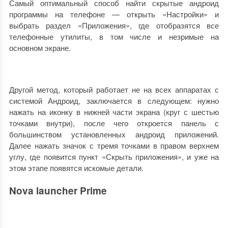
Самый оптимальный способ найти скрытые андроид
программы на телефоне — открыть «Настройки» и
выбрать раздел «Приложения», где отобразятся все
телефонные утилиты, в том числе и незримые на
основном экране.
Другой метод, который работает не на всех аппаратах с
системой Андроид, заключается в следующем: нужно
нажать на иконку в нижней части экрана (круг с шестью
точками внутри), после чего откроется панель с
большинством установленных андроид приложений.
Далее нажать значок с тремя точками в правом верхнем
углу, где появится пункт «Скрыть приложения», и уже на
этом этапе появятся искомые детали.
Nova launcher Prime