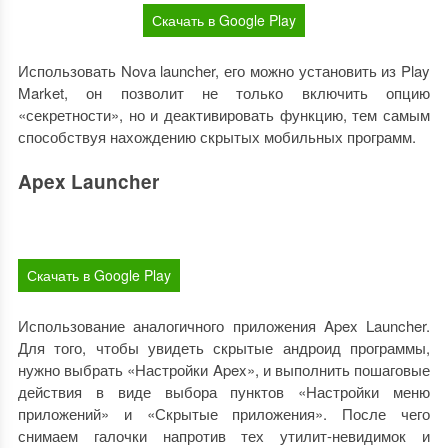
Скачать в Google Play
Использовать Nova launcher, его можно установить из Play
Market, он позволит не только включить опцию
«секретности», но и деактивировать функцию, тем самым
способствуя нахождению скрытых мобильных программ.
Apex Launcher
Скачать в Google Play
Использование аналогичного приложения Apex Launcher.
Для того, чтобы увидеть скрытые андроид программы,
нужно выбрать «Настройки Apex», и выполнить пошаговые
действия в виде выбора пунктов «Настройки меню
приложений» и «Скрытые приложения». После чего
снимаем галочки напротив тех утилит-невидимок и