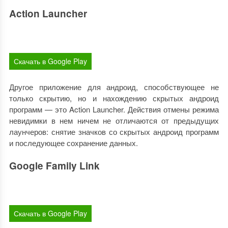
Action Launcher
Скачать в Google Play
Другое приложение для андроид, способствующее не
только скрытию, но и нахождению скрытых андроид
программ — это Action Launcher. Действия отмены режима
невидимки в нем ничем не отличаются от предыдущих
лаунчеров: снятие значков со скрытых андроид программ
и последующее сохранение данных.
Google Family Link
Скачать в Google Play