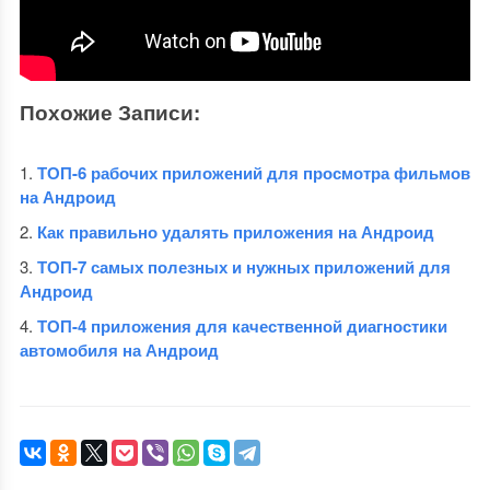
Похожие Записи:
ТОП-6 рабочих приложений для просмотра фильмов
на Андроид
Как правильно удалять приложения на Андроид
ТОП-7 самых полезных и нужных приложений для
Андроид
ТОП-4 приложения для качественной диагностики
автомобиля на Андроид