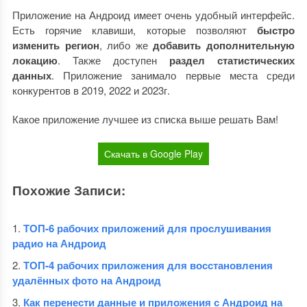
Приложение на Андроид имеет очень удобный интерфейс.
Есть горячие клавиши, которые позволяют
быстро
изменить регион
, либо же
добавить дополнительную
локацию
. Также доступен
раздел статистических
данных
. Приложение занимало первые места среди
конкурентов в 2019, 2022 и 2023г.
Какое приложение лучшее из списка выше решать Вам!
Скачать в Google Play
Похожие Записи:
ТОП-6 рабочих приложений для прослушивания
радио на Андроид
ТОП-4 рабочих приложения для восстановления
удалённых фото на Андроид
Как перенести данные и приложения с Андроид на