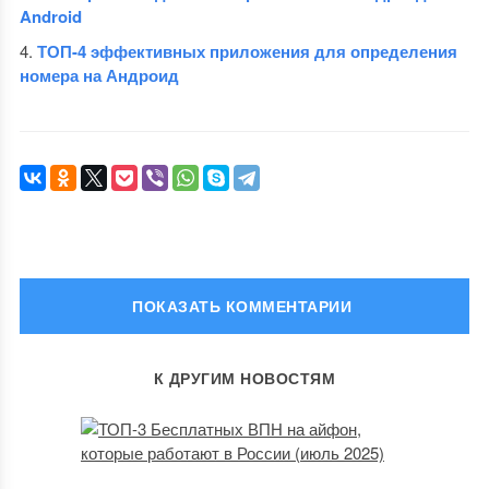
Android
ТОП-4 эффективных приложения для определения
номера на Андроид
ОСТАВИТЬ КОММЕНТАРИЙ
К ДРУГИМ НОВОСТЯМ
Ваш адрес email не будет опубликован.
Обязательные поля
помечены
*
Комментарий