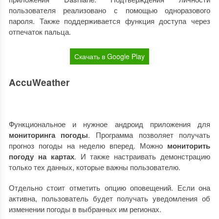
пользователя реализовано с помощью одноразового
пароля. Также поддерживается функция доступа через
отпечаток пальца.
Скачать в Google Play
AccuWeather
Функциональное и нужное андроид приложения для
мониторинга погоды
. Программа позволяет получать
прогноз погоды на неделю вперед. Можно
мониторить
погоду на картах
. И также настраивать демонстрацию
только тех данных, которые важны пользователю.
Отдельно стоит отметить опцию оповещений. Если она
активна, пользователь будет получать уведомления об
изменении погоды в выбранных им регионах.