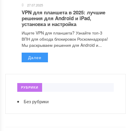
27.07.2025
VPN для планшета в 2025: лучшие
решения для Android и iPad,
установка и настройка
Ищете VPN для планшета? Узнайте топ-3
ВПН для обхода блокировок Роскомнадзора!
Мы раскрываем решения для Android и...
Далее
РУБРИКИ
Без рубрики