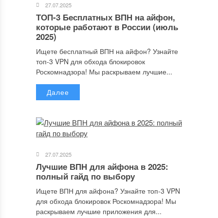
27.07.2025
ТОП-3 Бесплатных ВПН на айфон,
которые работают в России (июль
2025)
Ищете бесплатный ВПН на айфон? Узнайте
топ-3 VPN для обхода блокировок
Роскомнадзора! Мы раскрываем лучшие...
Далее
Имя
*
27.07.2025
Email
*
Лучшие ВПН для айфона в 2025:
полный гайд по выбору
Ищете ВПН для айфона? Узнайте топ-3 VPN
для обхода блокировок Роскомнадзора! Мы
Сайт
раскрываем лучшие приложения для...